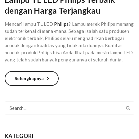
dengan Harga Terjangkau
Mencari lampu TL LED
Philips
? Lampu merek Philips memang
sudah terkenal di mana-mana. Sebagai salah satu produsen
elektronik terbaik, Philips selalu menghadirkan berbagai
produk dengan kualitas yang tidak ada duanya. Kualitas
produk-produk Philips bisa Anda lihat pada mesin lampu LED
yang telah sudah banyak penggunanya di seluruh dunia.
Selengkapnya
KATEGORI