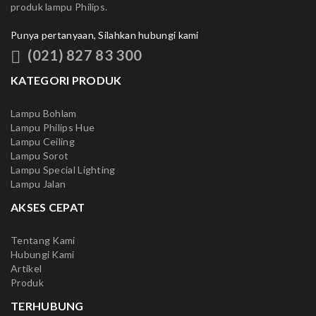
produk lampu Philips.
Punya pertanyaan, Silahkan hubungi kami
(021) 827 83 300
KATEGORI PRODUK
Lampu Bohlam
Lampu Philips Hue
Lampu Ceiling
Lampu Sorot
Lampu Special Lighting
Lampu Jalan
AKSES CEPAT
Tentang Kami
Hubungi Kami
Artikel
Produk
TERHUBUNG