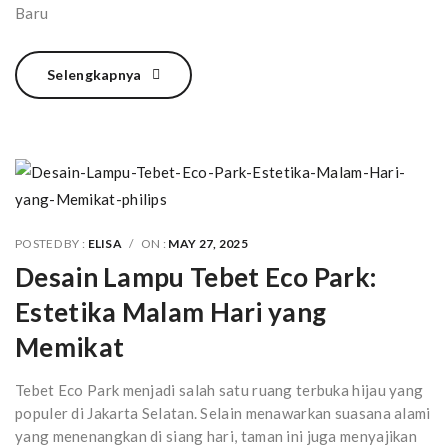
Selengkapnya
POSTED BY :
ELISA
/
ON :
MAY 27, 2025
Desain Lampu Tebet Eco Park:
Estetika Malam Hari yang
Memikat
Tebet Eco Park menjadi salah satu ruang terbuka hijau yang
populer di Jakarta Selatan. Selain menawarkan suasana alami
yang menenangkan di siang hari, taman ini juga menyajikan