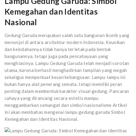
Lampu Gedung Garuda: Simbol
Kemegahan dan Identitas
Nasional
Gedung Garuda merupakan salah satu bangunan ikonik yang
menonjol di antara arsitektur modern Indonesia. Keunikan
dan keindahannya tidak hanya terletak pada bentuk
bangunannya, tetapi juga pada pencahayaan yang
menghiasinya. Lampu Gedung Garuda telah menjadi sorotan
utama, karena berhasil menghadirkan tampilan yang megah
sekaligus memperkuat kesan kebangsaan. Lampu-lampu ini
bukan hanya alat penerang semata, tetapi memiliki peran
penting dalam membentuk karakter visual gedung. Pancaran
cahaya yang dirancang secara estetis mampu
menggambarkan semangat dan simbol nasionalisme Artikel
ini akan membahas mengenai lampu gedung garuda Simbol
Kemegahan dan Identitas Nasional.