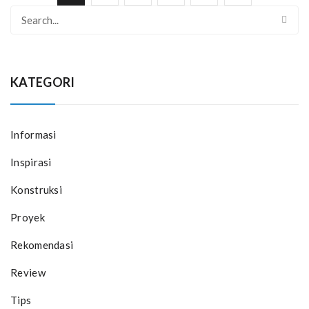
KATEGORI
Informasi
Inspirasi
Konstruksi
Proyek
Rekomendasi
Review
Tips