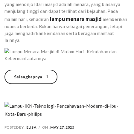
yang menonjol dari masjid adalah menara, yang biasanya
menjulang tinggi dan dapat terlihat dari kejauhan. Pada
lampu menara masjid
malam hari, kehadiran
memberikan
nuansa berbeda. Bukan hanya sebagai penerangan, tetapi
juga menghadirkan keindahan serta beragam manfaat
lainnya.
Selengkapnya
POSTED BY :
ELISA
/
ON :
MAY 27, 2025