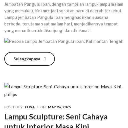
Jembatan Pangulu Iban, dengan tampilan lampu-lampu malam
yang memukau, kini menjadi sorotan baru di daerah tersebut.
Lampu jembatan Pangulu Iban menghadirkan suasana
berbeda, terutama saat malam hari, menjadikannya tempat
yang menarik untuk dikunjungi dan dinikmati.
Selengkapnya
POSTED BY :
ELISA
/
ON :
MAY 26, 2025
Lampu Sculpture: Seni Cahaya
untuk Interior Masa Kini