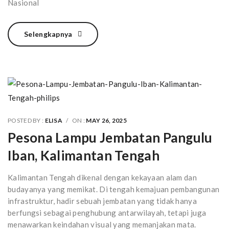
Selengkapnya
POSTED BY :
ELISA
/
ON :
MAY 26, 2025
Pesona Lampu Jembatan Pangulu
Iban, Kalimantan Tengah
Kalimantan Tengah dikenal dengan kekayaan alam dan
budayanya yang memikat. Di tengah kemajuan pembangunan
infrastruktur, hadir sebuah jembatan yang tidak hanya
berfungsi sebagai penghubung antarwilayah, tetapi juga
menawarkan keindahan visual yang memanjakan mata.