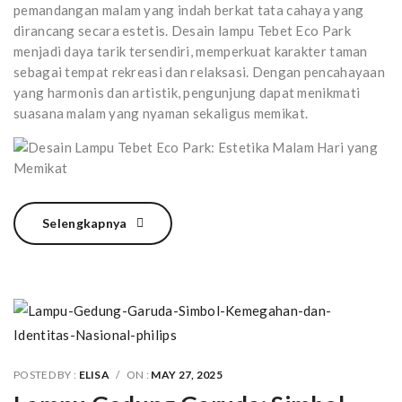
pemandangan malam yang indah berkat tata cahaya yang
dirancang secara estetis. Desain lampu Tebet Eco Park
menjadi daya tarik tersendiri, memperkuat karakter taman
sebagai tempat rekreasi dan relaksasi. Dengan pencahayaan
yang harmonis dan artistik, pengunjung dapat menikmati
suasana malam yang nyaman sekaligus memikat.
Selengkapnya
POSTED BY :
ELISA
/
ON :
MAY 27, 2025