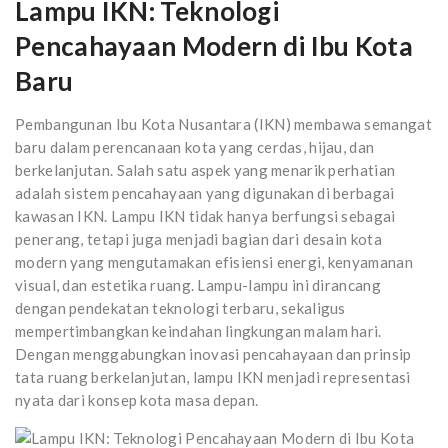
Lampu IKN: Teknologi
Pencahayaan Modern di Ibu Kota
Baru
Pembangunan Ibu Kota Nusantara (IKN) membawa semangat
baru dalam perencanaan kota yang cerdas, hijau, dan
berkelanjutan. Salah satu aspek yang menarik perhatian
adalah sistem pencahayaan yang digunakan di berbagai
kawasan IKN. Lampu IKN tidak hanya berfungsi sebagai
penerang, tetapi juga menjadi bagian dari desain kota
modern yang mengutamakan efisiensi energi, kenyamanan
visual, dan estetika ruang. Lampu-lampu ini dirancang
dengan pendekatan teknologi terbaru, sekaligus
mempertimbangkan keindahan lingkungan malam hari.
Dengan menggabungkan inovasi pencahayaan dan prinsip
tata ruang berkelanjutan, lampu IKN menjadi representasi
nyata dari konsep kota masa depan.